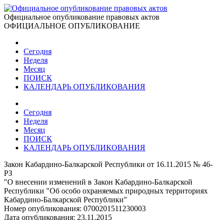
Официальное опубликование правовых актов
ОФИЦИАЛЬНОЕ ОПУБЛИКОВАНИЕ
Сегодня
Неделя
Месяц
ПОИСК
КАЛЕНДАРЬ ОПУБЛИКОВАНИЯ
Сегодня
Неделя
Месяц
ПОИСК
КАЛЕНДАРЬ ОПУБЛИКОВАНИЯ
Закон Кабардино-Балкарской Республики от 16.11.2015 № 46-
РЗ
"О внесении изменений в Закон Кабардино-Балкарской
Республики "Об особо охраняемых природных территориях
Кабардино-Балкарской Республики"
Номер опубликования:
0700201511230003
Дата опубликования:
23.11.2015