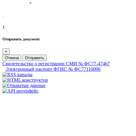
1
Отправить документ
×
Отмена
Отправить
Свидетельство о регистрации СМИ № ФС77-47467
Электронный паспорт ФГИС № ФС77110096