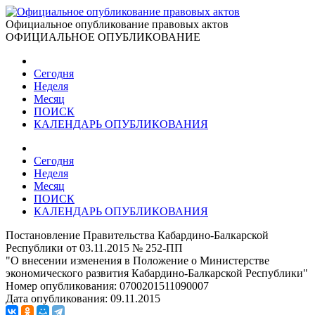
Официальное опубликование правовых актов
ОФИЦИАЛЬНОЕ ОПУБЛИКОВАНИЕ
Сегодня
Неделя
Месяц
ПОИСК
КАЛЕНДАРЬ ОПУБЛИКОВАНИЯ
Сегодня
Неделя
Месяц
ПОИСК
КАЛЕНДАРЬ ОПУБЛИКОВАНИЯ
Постановление Правительства Кабардино-Балкарской
Республики от 03.11.2015 № 252-ПП
"О внесении изменения в Положение о Министерстве
экономического развития Кабардино-Балкарской Республики"
Номер опубликования:
0700201511090007
Дата опубликования:
09.11.2015