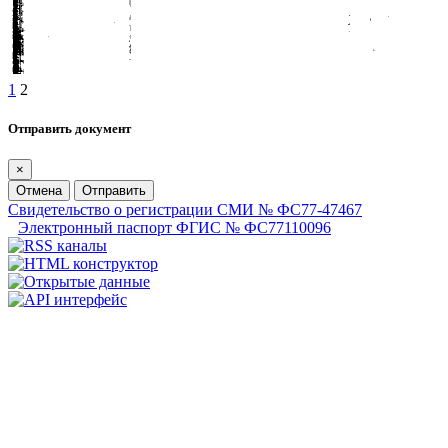
1
2
Отправить документ
×
Отмена
Отправить
Свидетельство о регистрации СМИ № ФС77-47467
Электронный паспорт ФГИС № ФС77110096