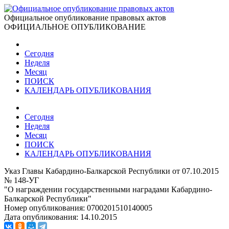
Официальное опубликование правовых актов
ОФИЦИАЛЬНОЕ ОПУБЛИКОВАНИЕ
Сегодня
Неделя
Месяц
ПОИСК
КАЛЕНДАРЬ ОПУБЛИКОВАНИЯ
Сегодня
Неделя
Месяц
ПОИСК
КАЛЕНДАРЬ ОПУБЛИКОВАНИЯ
Указ Главы Кабардино-Балкарской Республики от 07.10.2015
№ 148-УГ
"О награждении государственными наградами Кабардино-
Балкарской Республики"
Номер опубликования:
0700201510140005
Дата опубликования:
14.10.2015