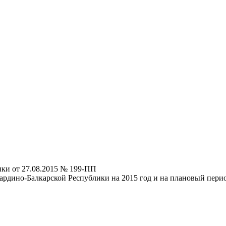
ки от 27.08.2015 № 199-ПП
рдино-Балкарской Республики на 2015 год и на плановый перио