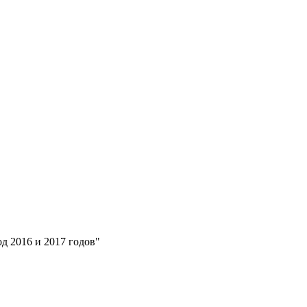
д 2016 и 2017 годов"