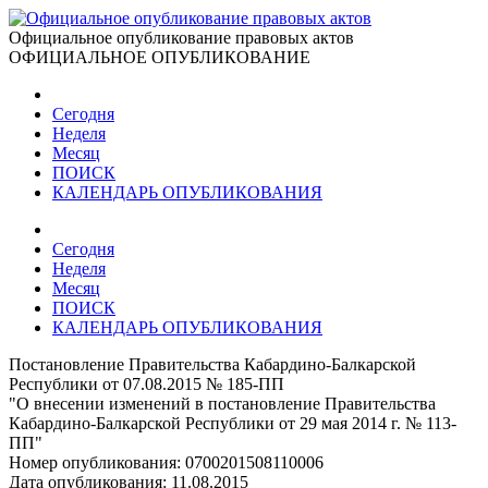
Официальное опубликование правовых актов
ОФИЦИАЛЬНОЕ ОПУБЛИКОВАНИЕ
Сегодня
Неделя
Месяц
ПОИСК
КАЛЕНДАРЬ ОПУБЛИКОВАНИЯ
Сегодня
Неделя
Месяц
ПОИСК
КАЛЕНДАРЬ ОПУБЛИКОВАНИЯ
Постановление Правительства Кабардино-Балкарской
Республики от 07.08.2015 № 185-ПП
"О внесении изменений в постановление Правительства
Кабардино-Балкарской Республики от 29 мая 2014 г. № 113-
ПП"
Номер опубликования:
0700201508110006
Дата опубликования:
11.08.2015