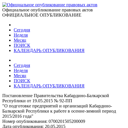
Официальное опубликование правовых актов
ОФИЦИАЛЬНОЕ ОПУБЛИКОВАНИЕ
Сегодня
Неделя
Месяц
ПОИСК
КАЛЕНДАРЬ ОПУБЛИКОВАНИЯ
Сегодня
Неделя
Месяц
ПОИСК
КАЛЕНДАРЬ ОПУБЛИКОВАНИЯ
Постановление Правительства Кабардино-Балкарской
Республики от 19.05.2015 № 92-ПП
"О подготовке предприятий и организаций Кабардино-
Балкарской Республики к работе в осенне-зимний период
2015/2016 года"
Номер опубликования:
0700201505200009
Дата опубликования:
20.05.2015