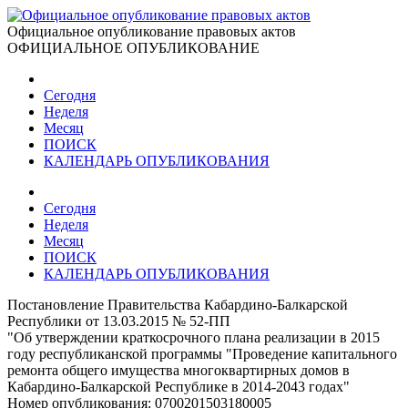
Официальное опубликование правовых актов
ОФИЦИАЛЬНОЕ ОПУБЛИКОВАНИЕ
Сегодня
Неделя
Месяц
ПОИСК
КАЛЕНДАРЬ ОПУБЛИКОВАНИЯ
Сегодня
Неделя
Месяц
ПОИСК
КАЛЕНДАРЬ ОПУБЛИКОВАНИЯ
Постановление Правительства Кабардино-Балкарской
Республики от 13.03.2015 № 52-ПП
"Об утверждении краткосрочного плана реализации в 2015
году республиканской программы "Проведение капитального
ремонта общего имущества многоквартирных домов в
Кабардино-Балкарской Республике в 2014-2043 годах"
Номер опубликования:
0700201503180005