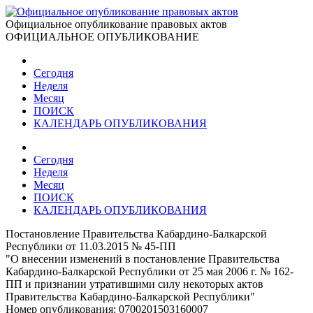
Официальное опубликование правовых актов
ОФИЦИАЛЬНОЕ ОПУБЛИКОВАНИЕ
Сегодня
Неделя
Месяц
ПОИСК
КАЛЕНДАРЬ ОПУБЛИКОВАНИЯ
Сегодня
Неделя
Месяц
ПОИСК
КАЛЕНДАРЬ ОПУБЛИКОВАНИЯ
Постановление Правительства Кабардино-Балкарской
Республики от 11.03.2015 № 45-ПП
"О внесении изменений в постановление Правительства
Кабардино-Балкарской Республики от 25 мая 2006 г. № 162-
ПП и признании утратившими силу некоторых актов
Правительства Кабардино-Балкарской Республики"
Номер опубликования:
0700201503160007