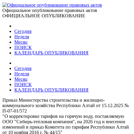
Официальное опубликование правовых актов
ОФИЦИАЛЬНОЕ ОПУБЛИКОВАНИЕ
Сегодня
Неделя
Месяц
ПОИСК
КАЛЕНДАРЬ ОПУБЛИКОВАНИЯ
Сегодня
Неделя
Месяц
ПОИСК
КАЛЕНДАРЬ ОПУБЛИКОВАНИЯ
Приказ Министерства строительства и жилищно-
коммунального хозяйства Республики Алтай от 15.12.2025 №
П-07-01/572
"О корректировке тарифов на горячую воду, поставляемую
ООО "Сибирь-тепловая компания", на 2026 год и внесении
изменений в приказ Комитета по тарифам Республики Алтай
от 10 ноября 2016 г. № 44/15"