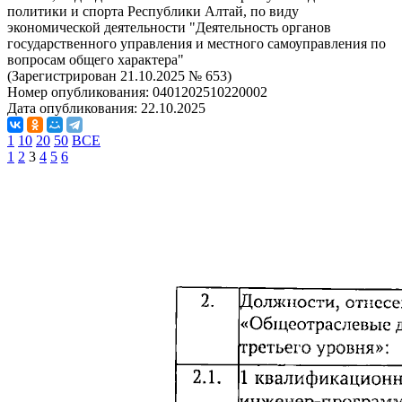
политики и спорта Республики Алтай, по виду
экономической деятельности "Деятельность органов
государственного управления и местного самоуправления по
вопросам общего характера"
(Зарегистрирован 21.10.2025 № 653)
Номер опубликования:
0401202510220002
Дата опубликования:
22.10.2025
1
10
20
50
ВСЕ
1
2
3
4
5
6