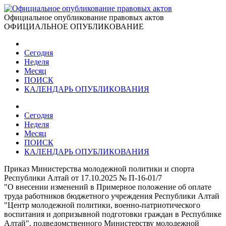
Официальное опубликование правовых актов
ОФИЦИАЛЬНОЕ ОПУБЛИКОВАНИЕ
Сегодня
Неделя
Месяц
ПОИСК
КАЛЕНДАРЬ ОПУБЛИКОВАНИЯ
Сегодня
Неделя
Месяц
ПОИСК
КАЛЕНДАРЬ ОПУБЛИКОВАНИЯ
Приказ Министерства молодежной политики и спорта
Республики Алтай от 17.10.2025 № П-16-01/7
"О внесении изменений в Примерное положение об оплате
труда работников бюджетного учреждения Республики Алтай
"Центр молодежной политики, военно-патриотического
воспитания и допризывной подготовки граждан в Республике
Алтай", подведомственного Министерству молодежной