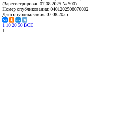
(Зарегистрирован 07.08.2025 № 500)
Номер опубликования:
0401202508070002
Дата опубликования:
07.08.2025
1
10
20
50
ВСЕ
1