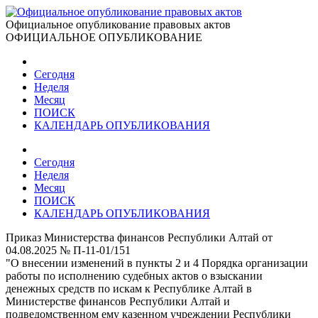
Официальное опубликование правовых актов
ОФИЦИАЛЬНОЕ ОПУБЛИКОВАНИЕ
Сегодня
Неделя
Месяц
ПОИСК
КАЛЕНДАРЬ ОПУБЛИКОВАНИЯ
Сегодня
Неделя
Месяц
ПОИСК
КАЛЕНДАРЬ ОПУБЛИКОВАНИЯ
Приказ Министерства финансов Республики Алтай от
04.08.2025 № П-11-01/151
"О внесении изменений в пункты 2 и 4 Порядка организации
работы по исполнению судебных актов о взыскании
денежных средств по искам к Республике Алтай в
Министерстве финансов Республики Алтай и
подведомственном ему казенном учреждении Республики