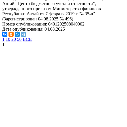
Алтай "Центр бюджетного учета и отчетности",
утвержденного приказом Министерства финансов
Республики Алтай от 7 февраля 2019 г. № 35-п"
(Зарегистрирован 04.08.2025 № 496)
Номер опубликования:
0401202508040002
Дата опубликования:
04.08.2025
1
10
20
50
ВСЕ
1