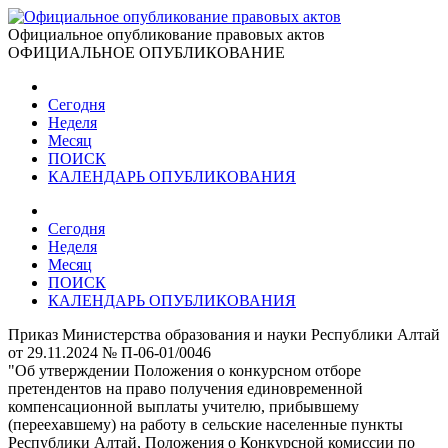
Официальное опубликование правовых актов
ОФИЦИАЛЬНОЕ ОПУБЛИКОВАНИЕ
Сегодня
Неделя
Месяц
ПОИСК
КАЛЕНДАРЬ ОПУБЛИКОВАНИЯ
Сегодня
Неделя
Месяц
ПОИСК
КАЛЕНДАРЬ ОПУБЛИКОВАНИЯ
Приказ Министерства образования и науки Республики Алтай
от 29.11.2024 № П-06-01/0046
"Об утверждении Положения о конкурсном отборе
претендентов на право получения единовременной
компенсационной выплаты учителю, прибывшему
(переехавшему) на работу в сельские населенные пункты
Республики Алтай, Положения о Конкурсной комиссии по