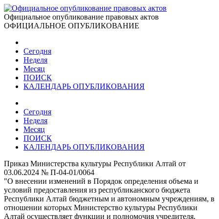
Официальное опубликование правовых актов
ОФИЦИАЛЬНОЕ ОПУБЛИКОВАНИЕ
Сегодня
Неделя
Месяц
ПОИСК
КАЛЕНДАРЬ ОПУБЛИКОВАНИЯ
Сегодня
Неделя
Месяц
ПОИСК
КАЛЕНДАРЬ ОПУБЛИКОВАНИЯ
Приказ Министерства культуры Республики Алтай от
03.06.2024 № П-04-01/0064
"О внесении изменений в Порядок определения объема и
условий предоставления из республиканского бюджета
Республики Алтай бюджетным и автономным учреждениям, в
отношении которых Министерство культуры Республики
Алтай осуществляет функции и полномочия учредителя,