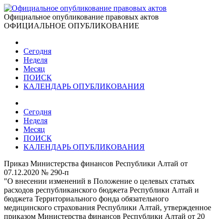
Официальное опубликование правовых актов
ОФИЦИАЛЬНОЕ ОПУБЛИКОВАНИЕ
Сегодня
Неделя
Месяц
ПОИСК
КАЛЕНДАРЬ ОПУБЛИКОВАНИЯ
Сегодня
Неделя
Месяц
ПОИСК
КАЛЕНДАРЬ ОПУБЛИКОВАНИЯ
Приказ Министерства финансов Республики Алтай от
07.12.2020 № 290-п
"О внесении изменений в Положение о целевых статьях
расходов республиканского бюджета Республики Алтай и
бюджета Территориального фонда обязательного
медицинского страхования Республики Алтай, утвержденное
приказом Министерства финансов Республики Алтай от 20