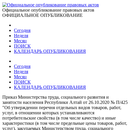
Официальное опубликование правовых актов
ОФИЦИАЛЬНОЕ ОПУБЛИКОВАНИЕ
Сегодня
Неделя
Месяц
ПОИСК
КАЛЕНДАРЬ ОПУБЛИКОВАНИЯ
Сегодня
Неделя
Месяц
ПОИСК
КАЛЕНДАРЬ ОПУБЛИКОВАНИЯ
Приказ Министерства труда, социального развития и
занятости населения Республики Алтай от 26.10.2020 № П/425
"Об утверждении перечня отдельных видов товаров, работ,
услуг, в отношении которых устанавливаются
потребительские свойства (в том числе качество) и иные
характеристики (в том числе предельные цены товаров, работ,
услуг), закупаемых Министерством труда, социального