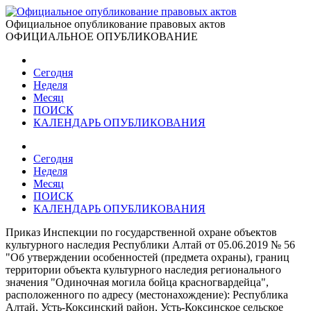
Официальное опубликование правовых актов
ОФИЦИАЛЬНОЕ ОПУБЛИКОВАНИЕ
Сегодня
Неделя
Месяц
ПОИСК
КАЛЕНДАРЬ ОПУБЛИКОВАНИЯ
Сегодня
Неделя
Месяц
ПОИСК
КАЛЕНДАРЬ ОПУБЛИКОВАНИЯ
Приказ Инспекции по государственной охране объектов
культурного наследия Республики Алтай от 05.06.2019 № 56
"Об утверждении особенностей (предмета охраны), границ
территории объекта культурного наследия регионального
значения "Одиночная могила бойца красногвардейца",
расположенного по адресу (местонахождение): Республика
Алтай, Усть-Коксинский район, Усть-Коксинское сельское