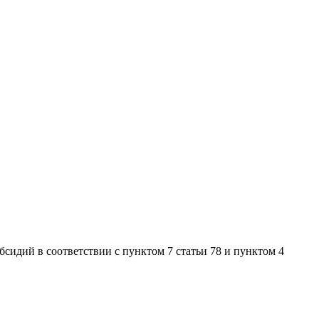
сидий в соответствии с пунктом 7 статьи 78 и пунктом 4