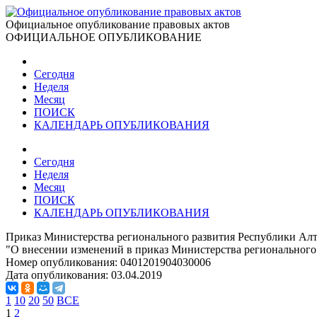
Официальное опубликование правовых актов
ОФИЦИАЛЬНОЕ ОПУБЛИКОВАНИЕ
Сегодня
Неделя
Месяц
ПОИСК
КАЛЕНДАРЬ ОПУБЛИКОВАНИЯ
Сегодня
Неделя
Месяц
ПОИСК
КАЛЕНДАРЬ ОПУБЛИКОВАНИЯ
Приказ Министерства регионального развития Республики Алт
"О внесении изменений в приказ Министерства регионального 
Номер опубликования:
0401201904030006
Дата опубликования:
03.04.2019
1
10
20
50
ВСЕ
1
2