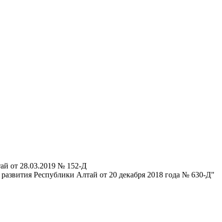
ай от 28.03.2019 № 152-Д
развития Республики Алтай от 20 декабря 2018 года № 630-Д"