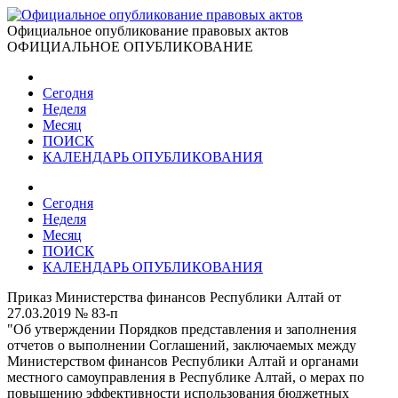
Официальное опубликование правовых актов
ОФИЦИАЛЬНОЕ ОПУБЛИКОВАНИЕ
Сегодня
Неделя
Месяц
ПОИСК
КАЛЕНДАРЬ ОПУБЛИКОВАНИЯ
Сегодня
Неделя
Месяц
ПОИСК
КАЛЕНДАРЬ ОПУБЛИКОВАНИЯ
Приказ Министерства финансов Республики Алтай от
27.03.2019 № 83-п
"Об утверждении Порядков представления и заполнения
отчетов о выполнении Соглашений, заключаемых между
Министерством финансов Республики Алтай и органами
местного самоуправления в Республике Алтай, о мерах по
повышению эффективности использования бюджетных