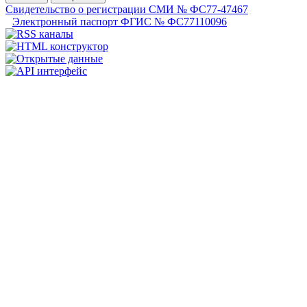
Свидетельство о регистрации СМИ № ФС77-47467
Электронный паспорт ФГИС № ФС77110096