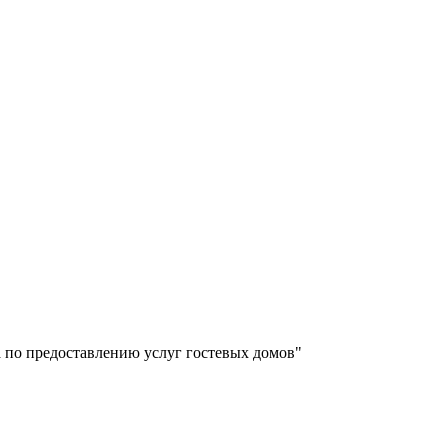
 по предоставлению услуг гостевых домов"