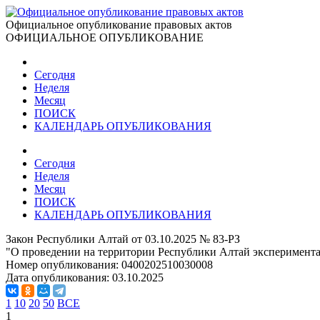
Официальное опубликование правовых актов
ОФИЦИАЛЬНОЕ ОПУБЛИКОВАНИЕ
Сегодня
Неделя
Месяц
ПОИСК
КАЛЕНДАРЬ ОПУБЛИКОВАНИЯ
Сегодня
Неделя
Месяц
ПОИСК
КАЛЕНДАРЬ ОПУБЛИКОВАНИЯ
Закон Республики Алтай от 03.10.2025 № 83-РЗ
"О проведении на территории Республики Алтай эксперимента
Номер опубликования:
0400202510030008
Дата опубликования:
03.10.2025
1
10
20
50
ВСЕ
1