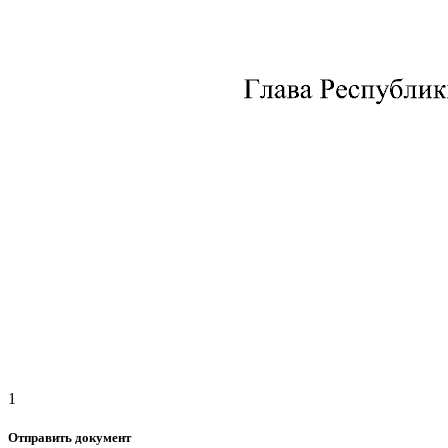
1
Отправить документ