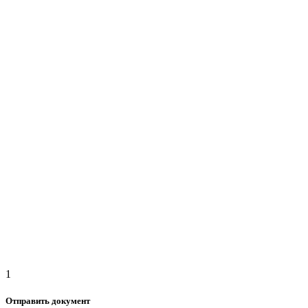
1
Отправить документ