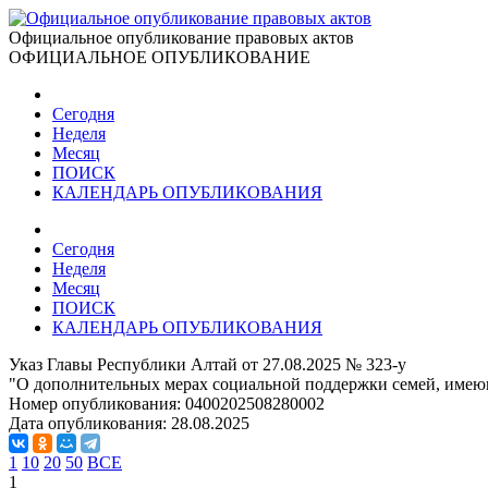
Официальное опубликование правовых актов
ОФИЦИАЛЬНОЕ ОПУБЛИКОВАНИЕ
Сегодня
Неделя
Месяц
ПОИСК
КАЛЕНДАРЬ ОПУБЛИКОВАНИЯ
Сегодня
Неделя
Месяц
ПОИСК
КАЛЕНДАРЬ ОПУБЛИКОВАНИЯ
Указ Главы Республики Алтай от 27.08.2025 № 323-у
"О дополнительных мерах социальной поддержки семей, имею
Номер опубликования:
0400202508280002
Дата опубликования:
28.08.2025
1
10
20
50
ВСЕ
1