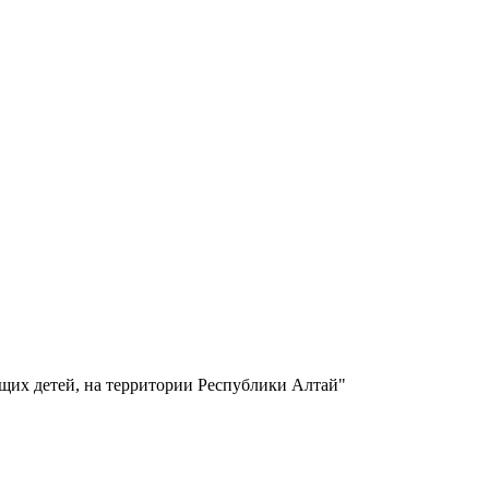
щих детей, на территории Республики Алтай"