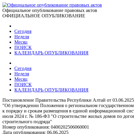
Официальное опубликование правовых актов
ОФИЦИАЛЬНОЕ ОПУБЛИКОВАНИЕ
Сегодня
Неделя
Месяц
ПОИСК
КАЛЕНДАРЬ ОПУБЛИКОВАНИЯ
Сегодня
Неделя
Месяц
ПОИСК
КАЛЕНДАРЬ ОПУБЛИКОВАНИЯ
Постановление Правительства Республики Алтай от 03.06.202
"Об утверждении Положения о региональном государственном
к порядку и срокам размещения в единой информационной сист
июля 2024 г. № 186-ФЗ "О строительстве жилых домов по дого
строительного подряда"
Номер опубликования:
0400202506060001
Дата опубликования:
06.06.2025