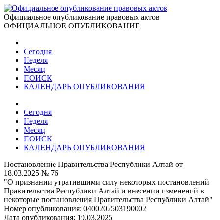
Официальное опубликование правовых актов
ОФИЦИАЛЬНОЕ ОПУБЛИКОВАНИЕ
Сегодня
Неделя
Месяц
ПОИСК
КАЛЕНДАРЬ ОПУБЛИКОВАНИЯ
Сегодня
Неделя
Месяц
ПОИСК
КАЛЕНДАРЬ ОПУБЛИКОВАНИЯ
Постановление Правительства Республики Алтай от
18.03.2025 № 76
"О признании утратившими силу некоторых постановлений
Правительства Республики Алтай и внесении изменений в
некоторые постановления Правительства Республики Алтай"
Номер опубликования:
0400202503190002
Дата опубликования:
19.03.2025