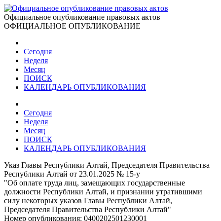
Официальное опубликование правовых актов
ОФИЦИАЛЬНОЕ ОПУБЛИКОВАНИЕ
Сегодня
Неделя
Месяц
ПОИСК
КАЛЕНДАРЬ ОПУБЛИКОВАНИЯ
Сегодня
Неделя
Месяц
ПОИСК
КАЛЕНДАРЬ ОПУБЛИКОВАНИЯ
Указ Главы Республики Алтай, Председателя Правительства
Республики Алтай от 23.01.2025 № 15-у
"Об оплате труда лиц, замещающих государственные
должности Республики Алтай, и признании утратившими
силу некоторых указов Главы Республики Алтай,
Председателя Правительства Республики Алтай"
Номер опубликования:
0400202501230001