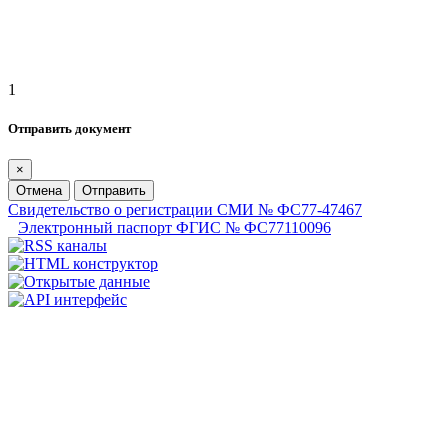
1
Отправить документ
×
Отмена
Отправить
Свидетельство о регистрации СМИ № ФС77-47467
Электронный паспорт ФГИС № ФС77110096