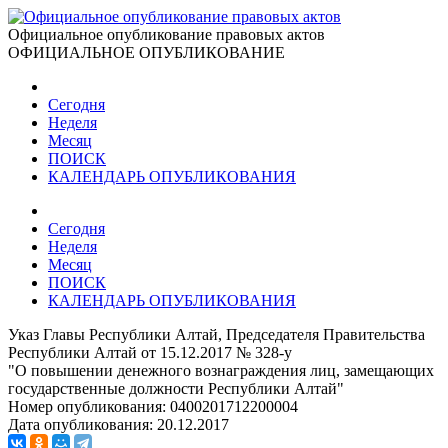
Официальное опубликование правовых актов
ОФИЦИАЛЬНОЕ ОПУБЛИКОВАНИЕ
Сегодня
Неделя
Месяц
ПОИСК
КАЛЕНДАРЬ ОПУБЛИКОВАНИЯ
Сегодня
Неделя
Месяц
ПОИСК
КАЛЕНДАРЬ ОПУБЛИКОВАНИЯ
Указ Главы Республики Алтай, Председателя Правительства
Республики Алтай от 15.12.2017 № 328-у
"О повышении денежного вознаграждения лиц, замещающих
государственные должности Республики Алтай"
Номер опубликования:
0400201712200004
Дата опубликования:
20.12.2017