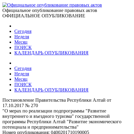
Официальное опубликование правовых актов
ОФИЦИАЛЬНОЕ ОПУБЛИКОВАНИЕ
Сегодня
Неделя
Месяц
ПОИСК
КАЛЕНДАРЬ ОПУБЛИКОВАНИЯ
Сегодня
Неделя
Месяц
ПОИСК
КАЛЕНДАРЬ ОПУБЛИКОВАНИЯ
Постановление Правительства Республики Алтай от
17.10.2017 № 270
"О мерах по реализации подпрограммы "Развитие
внутреннего и въездного туризма" государственной
программы Республики Алтай "Развитие экономического
потенциала и предпринимательства"
Номер опубликования:
0400201710190005