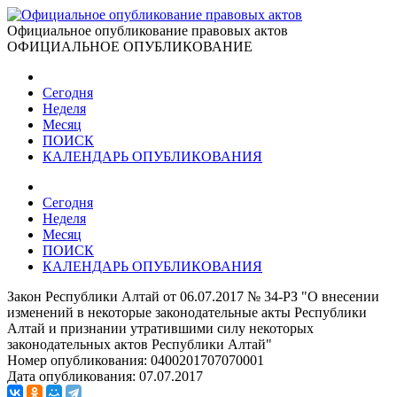
Официальное опубликование правовых актов
ОФИЦИАЛЬНОЕ ОПУБЛИКОВАНИЕ
Сегодня
Неделя
Месяц
ПОИСК
КАЛЕНДАРЬ ОПУБЛИКОВАНИЯ
Сегодня
Неделя
Месяц
ПОИСК
КАЛЕНДАРЬ ОПУБЛИКОВАНИЯ
Закон Республики Алтай от 06.07.2017 № 34-РЗ "О внесении
изменений в некоторые законодательные акты Республики
Алтай и признании утратившими силу некоторых
законодательных актов Республики Алтай"
Номер опубликования:
0400201707070001
Дата опубликования:
07.07.2017