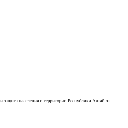
 защита населения и территории Республики Алтай от