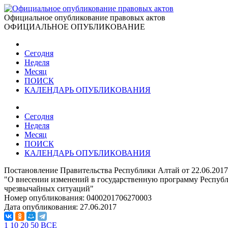
Официальное опубликование правовых актов
ОФИЦИАЛЬНОЕ ОПУБЛИКОВАНИЕ
Сегодня
Неделя
Месяц
ПОИСК
КАЛЕНДАРЬ ОПУБЛИКОВАНИЯ
Сегодня
Неделя
Месяц
ПОИСК
КАЛЕНДАРЬ ОПУБЛИКОВАНИЯ
Постановление Правительства Республики Алтай от 22.06.201
"О внесении изменений в государственную программу Респуб
чрезвычайных ситуаций"
Номер опубликования:
0400201706270003
Дата опубликования:
27.06.2017
1
10
20
50
ВСЕ