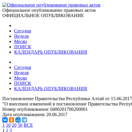
Официальное опубликование правовых актов
ОФИЦИАЛЬНОЕ ОПУБЛИКОВАНИЕ
Сегодня
Неделя
Месяц
ПОИСК
КАЛЕНДАРЬ ОПУБЛИКОВАНИЯ
Сегодня
Неделя
Месяц
ПОИСК
КАЛЕНДАРЬ ОПУБЛИКОВАНИЯ
Постановление Правительства Республики Алтай от 15.06.201
"О внесении изменений в постановление Правительства Респуб
Номер опубликования:
0400201706200001
Дата опубликования:
20.06.2017
1
10
20
50
ВСЕ
1
2
3