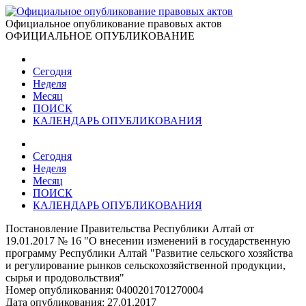
Официальное опубликование правовых актов
ОФИЦИАЛЬНОЕ ОПУБЛИКОВАНИЕ
Сегодня
Неделя
Месяц
ПОИСК
КАЛЕНДАРЬ ОПУБЛИКОВАНИЯ
Сегодня
Неделя
Месяц
ПОИСК
КАЛЕНДАРЬ ОПУБЛИКОВАНИЯ
Постановление Правительства Республики Алтай от
19.01.2017 № 16 "О внесении изменений в государственную
программу Республики Алтай "Развитие сельского хозяйства
и регулирование рынков сельскохозяйственной продукции,
сырья и продовольствия"
Номер опубликования:
0400201701270004
Дата опубликования:
27.01.2017