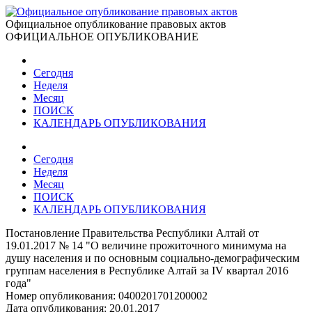
Официальное опубликование правовых актов
ОФИЦИАЛЬНОЕ ОПУБЛИКОВАНИЕ
Сегодня
Неделя
Месяц
ПОИСК
КАЛЕНДАРЬ ОПУБЛИКОВАНИЯ
Сегодня
Неделя
Месяц
ПОИСК
КАЛЕНДАРЬ ОПУБЛИКОВАНИЯ
Постановление Правительства Республики Алтай от
19.01.2017 № 14 "О величине прожиточного минимума на
душу населения и по основным социально-демографическим
группам населения в Республике Алтай за IV квартал 2016
года"
Номер опубликования:
0400201701200002
Дата опубликования:
20.01.2017