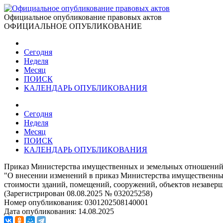
Официальное опубликование правовых актов
ОФИЦИАЛЬНОЕ ОПУБЛИКОВАНИЕ
Сегодня
Неделя
Месяц
ПОИСК
КАЛЕНДАРЬ ОПУБЛИКОВАНИЯ
Сегодня
Неделя
Месяц
ПОИСК
КАЛЕНДАРЬ ОПУБЛИКОВАНИЯ
Приказ Министерства имущественных и земельных отношений 
"О внесении изменений в приказ Министерства имущественных
стоимости зданий, помещений, сооружений, объектов незавер
(Зарегистрирован 08.08.2025 № 032025258)
Номер опубликования:
0301202508140001
Дата опубликования:
14.08.2025