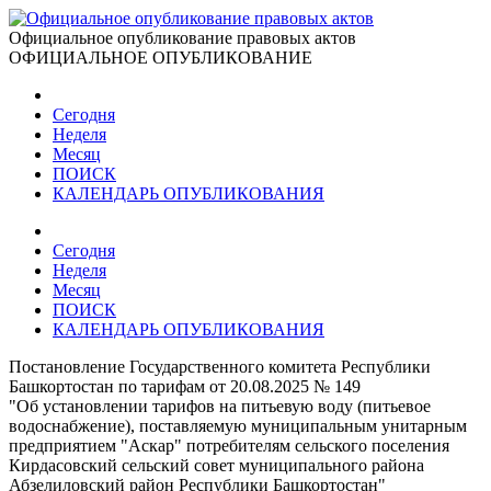
Официальное опубликование правовых актов
ОФИЦИАЛЬНОЕ ОПУБЛИКОВАНИЕ
Сегодня
Неделя
Месяц
ПОИСК
КАЛЕНДАРЬ ОПУБЛИКОВАНИЯ
Сегодня
Неделя
Месяц
ПОИСК
КАЛЕНДАРЬ ОПУБЛИКОВАНИЯ
Постановление Государственного комитета Республики
Башкортостан по тарифам от 20.08.2025 № 149
"Об установлении тарифов на питьевую воду (питьевое
водоснабжение), поставляемую муниципальным унитарным
предприятием "Аскар" потребителям сельского поселения
Кирдасовский сельский совет муниципального района
Абзелиловский район Республики Башкортостан"