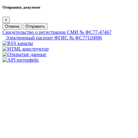
Отправить документ
×
Отмена
Отправить
Свидетельство о регистрации СМИ № ФС77-47467
Электронный паспорт ФГИС № ФС77110096