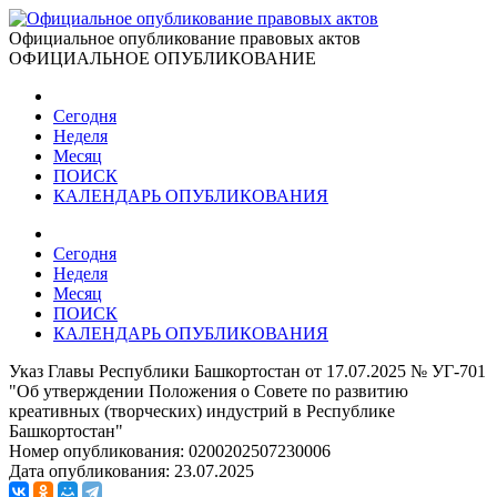
Официальное опубликование правовых актов
ОФИЦИАЛЬНОЕ ОПУБЛИКОВАНИЕ
Сегодня
Неделя
Месяц
ПОИСК
КАЛЕНДАРЬ ОПУБЛИКОВАНИЯ
Сегодня
Неделя
Месяц
ПОИСК
КАЛЕНДАРЬ ОПУБЛИКОВАНИЯ
Указ Главы Республики Башкортостан от 17.07.2025 № УГ-701
"Об утверждении Положения о Совете по развитию
креативных (творческих) индустрий в Республике
Башкортостан"
Номер опубликования:
0200202507230006
Дата опубликования:
23.07.2025