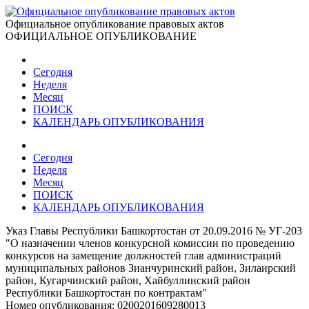
Официальное опубликование правовых актов
ОФИЦИАЛЬНОЕ ОПУБЛИКОВАНИЕ
Сегодня
Неделя
Месяц
ПОИСК
КАЛЕНДАРЬ ОПУБЛИКОВАНИЯ
Сегодня
Неделя
Месяц
ПОИСК
КАЛЕНДАРЬ ОПУБЛИКОВАНИЯ
Указ Главы Республики Башкортостан от 20.09.2016 № УГ-203
"О назначении членов конкурсной комиссии по проведению
конкурсов на замещение должностей глав администраций
муниципальных районов Зианчуринский район, Зилаирский
район, Кугарчинский район, Хайбуллинский район
Республики Башкортостан по контрактам"
Номер опубликования:
0200201609280013