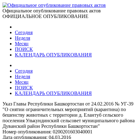
Официальное опубликование правовых актов
ОФИЦИАЛЬНОЕ ОПУБЛИКОВАНИЕ
Сегодня
Неделя
Месяц
ПОИСК
КАЛЕНДАРЬ ОПУБЛИКОВАНИЯ
Сегодня
Неделя
Месяц
ПОИСК
КАЛЕНДАРЬ ОПУБЛИКОВАНИЯ
Указ Главы Республики Башкортостан от 24.02.2016 № УГ-39
"О снятии ограничительных мероприятий (карантина) по
бешенству животных с территории д. Елантуб сельского
поселения Улькундинский сельсовет муниципального района
Дуванский район Республики Башкортостан"
Номер опубликования:
0200201603040001
Дата опубликования:
04.03.2016