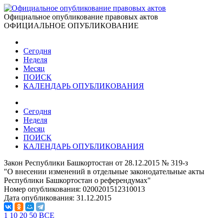
Официальное опубликование правовых актов
ОФИЦИАЛЬНОЕ ОПУБЛИКОВАНИЕ
Сегодня
Неделя
Месяц
ПОИСК
КАЛЕНДАРЬ ОПУБЛИКОВАНИЯ
Сегодня
Неделя
Месяц
ПОИСК
КАЛЕНДАРЬ ОПУБЛИКОВАНИЯ
Закон Республики Башкортостан от 28.12.2015 № 319-з
"О внесении изменений в отдельные законодательные акты
Республики Башкортостан о референдумах"
Номер опубликования:
0200201512310013
Дата опубликования:
31.12.2015
1
10
20
50
ВСЕ