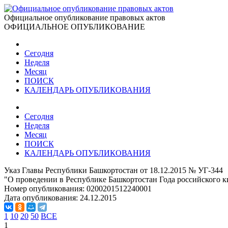
Официальное опубликование правовых актов
ОФИЦИАЛЬНОЕ ОПУБЛИКОВАНИЕ
Сегодня
Неделя
Месяц
ПОИСК
КАЛЕНДАРЬ ОПУБЛИКОВАНИЯ
Сегодня
Неделя
Месяц
ПОИСК
КАЛЕНДАРЬ ОПУБЛИКОВАНИЯ
Указ Главы Республики Башкортостан от 18.12.2015 № УГ-344
"О проведении в Республике Башкортостан Года российского к
Номер опубликования:
0200201512240001
Дата опубликования:
24.12.2015
1
10
20
50
ВСЕ
1