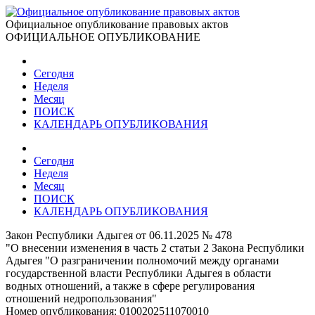
Официальное опубликование правовых актов
ОФИЦИАЛЬНОЕ ОПУБЛИКОВАНИЕ
Сегодня
Неделя
Месяц
ПОИСК
КАЛЕНДАРЬ ОПУБЛИКОВАНИЯ
Сегодня
Неделя
Месяц
ПОИСК
КАЛЕНДАРЬ ОПУБЛИКОВАНИЯ
Закон Республики Адыгея от 06.11.2025 № 478
"О внесении изменения в часть 2 статьи 2 Закона Республики
Адыгея "О разграничении полномочий между органами
государственной власти Республики Адыгея в области
водных отношений, а также в сфере регулирования
отношений недропользования"
Номер опубликования:
0100202511070010