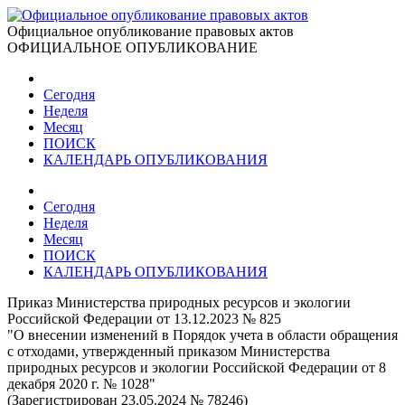
Официальное опубликование правовых актов
ОФИЦИАЛЬНОЕ ОПУБЛИКОВАНИЕ
Сегодня
Неделя
Месяц
ПОИСК
КАЛЕНДАРЬ ОПУБЛИКОВАНИЯ
Сегодня
Неделя
Месяц
ПОИСК
КАЛЕНДАРЬ ОПУБЛИКОВАНИЯ
Приказ Министерства природных ресурсов и экологии
Российской Федерации от 13.12.2023 № 825
"О внесении изменений в Порядок учета в области обращения
с отходами, утвержденный приказом Министерства
природных ресурсов и экологии Российской Федерации от 8
декабря 2020 г. № 1028"
(Зарегистрирован 23.05.2024 № 78246)