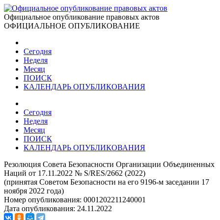
Официальное опубликование правовых актов
ОФИЦИАЛЬНОЕ ОПУБЛИКОВАНИЕ
Сегодня
Неделя
Месяц
ПОИСК
КАЛЕНДАРЬ ОПУБЛИКОВАНИЯ
Сегодня
Неделя
Месяц
ПОИСК
КАЛЕНДАРЬ ОПУБЛИКОВАНИЯ
Резолюция Совета Безопасности Организации Объединенных
Наций от 17.11.2022 № S/RES/2662 (2022)
(принятая Советом Безопасности на его 9196-м заседании 17
ноября 2022 года)
Номер опубликования:
0001202211240001
Дата опубликования:
24.11.2022