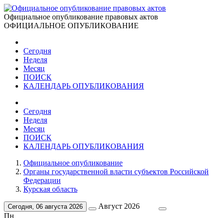
Официальное опубликование правовых актов
ОФИЦИАЛЬНОЕ ОПУБЛИКОВАНИЕ
Сегодня
Неделя
Месяц
ПОИСК
КАЛЕНДАРЬ ОПУБЛИКОВАНИЯ
Сегодня
Неделя
Месяц
ПОИСК
КАЛЕНДАРЬ ОПУБЛИКОВАНИЯ
Официальное опубликование
Органы государственной власти субъектов Российской
Федерации
Курская область
Август 2026
Сегодня, 06 августа 2026
Пн