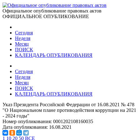
Официальное опубликование правовых актов
ОФИЦИАЛЬНОЕ ОПУБЛИКОВАНИЕ
Сегодня
Неделя
Месяц
ПОИСК
КАЛЕНДАРЬ ОПУБЛИКОВАНИЯ
Сегодня
Неделя
Месяц
ПОИСК
КАЛЕНДАРЬ ОПУБЛИКОВАНИЯ
Указ Президента Российской Федерации от 16.08.2021 № 478
"О Национальном плане противодействия коррупции на 2021
- 2024 годы"
Номер опубликования:
0001202108160035
Дата опубликования:
16.08.2021
1
10
20
50
ВСЕ