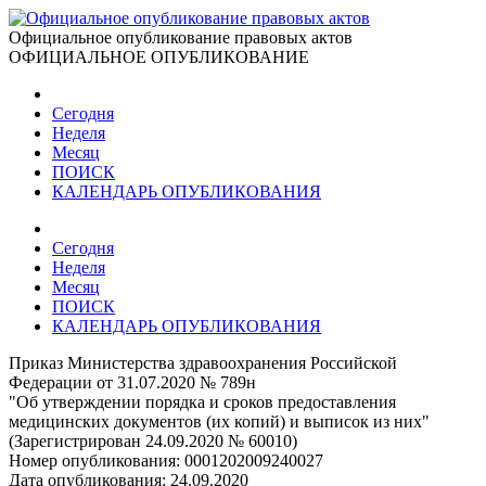
Официальное опубликование правовых актов
ОФИЦИАЛЬНОЕ ОПУБЛИКОВАНИЕ
Сегодня
Неделя
Месяц
ПОИСК
КАЛЕНДАРЬ ОПУБЛИКОВАНИЯ
Сегодня
Неделя
Месяц
ПОИСК
КАЛЕНДАРЬ ОПУБЛИКОВАНИЯ
Приказ Министерства здравоохранения Российской
Федерации от 31.07.2020 № 789н
"Об утверждении порядка и сроков предоставления
медицинских документов (их копий) и выписок из них"
(Зарегистрирован 24.09.2020 № 60010)
Номер опубликования:
0001202009240027
Дата опубликования:
24.09.2020