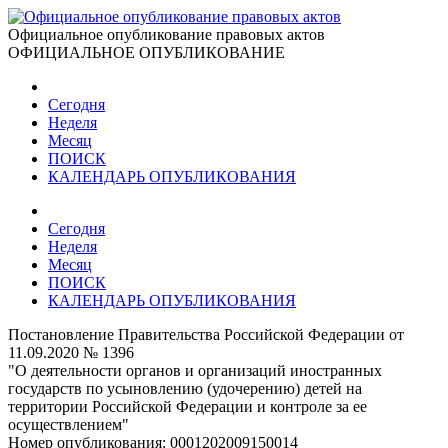
Официальное опубликование правовых актов
ОФИЦИАЛЬНОЕ ОПУБЛИКОВАНИЕ
Сегодня
Неделя
Месяц
ПОИСК
КАЛЕНДАРЬ ОПУБЛИКОВАНИЯ
Сегодня
Неделя
Месяц
ПОИСК
КАЛЕНДАРЬ ОПУБЛИКОВАНИЯ
Постановление Правительства Российской Федерации от
11.09.2020 № 1396
"О деятельности органов и организаций иностранных
государств по усыновлению (удочерению) детей на
территории Российской Федерации и контроле за ее
осуществлением"
Номер опубликования:
0001202009150014