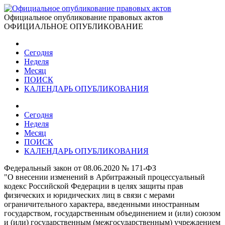
Официальное опубликование правовых актов
ОФИЦИАЛЬНОЕ ОПУБЛИКОВАНИЕ
Сегодня
Неделя
Месяц
ПОИСК
КАЛЕНДАРЬ ОПУБЛИКОВАНИЯ
Сегодня
Неделя
Месяц
ПОИСК
КАЛЕНДАРЬ ОПУБЛИКОВАНИЯ
Федеральный закон от 08.06.2020 № 171-ФЗ
"О внесении изменений в Арбитражный процессуальный
кодекс Российской Федерации в целях защиты прав
физических и юридических лиц в связи с мерами
ограничительного характера, введенными иностранным
государством, государственным объединением и (или) союзом
и (или) государственным (межгосударственным) учреждением