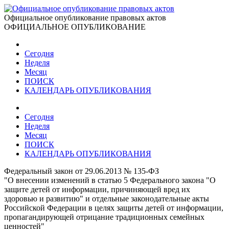
Официальное опубликование правовых актов
ОФИЦИАЛЬНОЕ ОПУБЛИКОВАНИЕ
Сегодня
Неделя
Месяц
ПОИСК
КАЛЕНДАРЬ ОПУБЛИКОВАНИЯ
Сегодня
Неделя
Месяц
ПОИСК
КАЛЕНДАРЬ ОПУБЛИКОВАНИЯ
Федеральный закон от 29.06.2013 № 135-ФЗ
"О внесении изменений в статью 5 Федерального закона "О
защите детей от информации, причиняющей вред их
здоровью и развитию" и отдельные законодательные акты
Российской Федерации в целях защиты детей от информации,
пропагандирующей отрицание традиционных семейных
ценностей"